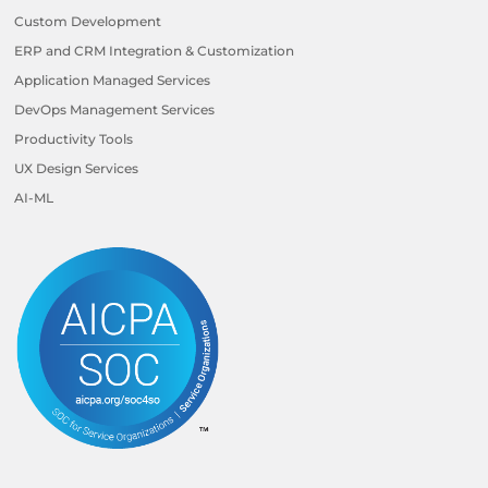
Custom Development
ERP and CRM Integration & Customization
Application Managed Services
DevOps Management Services
Productivity Tools
UX Design Services
AI-ML