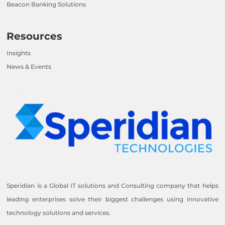
Beacon Banking Solutions
Resources
Insights
News & Events
Speridian is a Global IT solutions and Consulting company that helps
leading enterprises solve their biggest challenges using innovative
technology solutions and services.