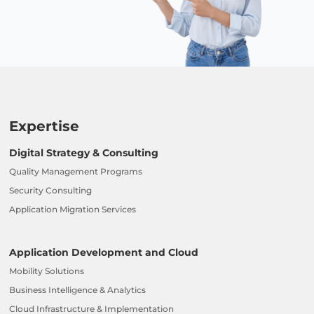
Expertise
Digital Strategy & Consulting
Quality Management Programs
Security Consulting
Application Migration Services
Application Development and Cloud
Mobility Solutions
Business Intelligence & Analytics
Cloud Infrastructure & Implementation