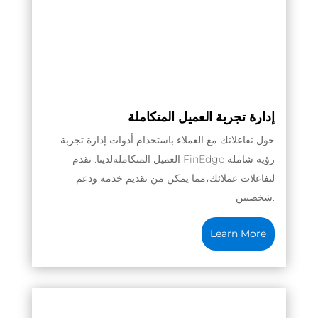
إدارة تجربة العميل المتكاملة
حول تفاعلاتك مع العملاء باستخدام أدوات إدارة تجربة
العميل المتكاملةلدينا. تقدم FinEdge رؤية شاملة
لتفاعلات عملائك،مما يمكن من تقديم خدمة ودعم
.
شخصيين
Learn More