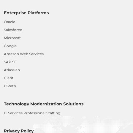
Enterprise Platforms
Oracle
Salesforce
Microsoft
Google
Amazon Web Services
SAP SF
Atlassian
Clariti
UiPath
Technology Modernization Solutions
IT Services Professional Staffing
Privacy Policy