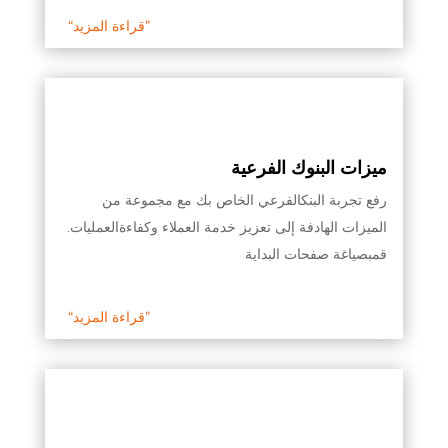
“قراءة المزيد”
ميزات البنوك الفرعية
رفع تجربة البنكالفرعي الخاص بك مع مجموعة من
الميزات الهادفة إلى تعزيز خدمة العملاء وكفاءةالعمليات.
قمبصياغة صفحات البداية
“قراءة المزيد”