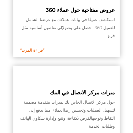
عروض مفتاحية حول عملاء 360
استكشف عميقًا في بيانات عملائك مع عرضنا الشامل
للعميل 360. احصل على وصولإلى تفاصيل أساسية مثل
فرع
“قراءة المزيد”
ميزات مركز الاتصال في البنك
حول مركز الاتصال الخاص بك بميزات متقدمة مصممة
لتسهيل العمليات وتحسين رضاالعملاء. مما يدفع إلى
التقاط وتوجيهالفرص بكفاءة، وتتبع وإدارة شكاوي الهاتف
وطلبات الخدمة