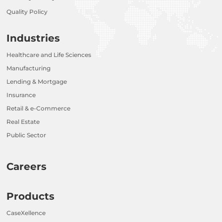
Quality Policy
Industries
Healthcare and Life Sciences
Manufacturing
Lending & Mortgage
Insurance
Retail & e-Commerce
Real Estate
Public Sector
Careers
Products
CaseXellence